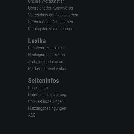
Unsere Wortkünstler
Übersicht der Kunstwörter
Verzeichnis der Neologismen
Sammlung an Archaismen
Katalog der Markennamen
Lexika
Kunstwörter-Lexikon
Neologismen-Lexikon
Archaismen-Lexikon
Markennamen-Lexikon
Seiteninfos
Impressum
Datenschutzerklärung
Cookie-Einstellungen
Nutzungsbedingungen
AGB