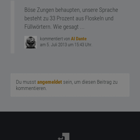
Böse Zungen behaupten, unsere Sprache
besteht zu 33 Prozent aus Floskeln und
Füllwörtern. Wie gesagt ...
kommentiert von
Al Dante
am 5. Juli 2013 um 15:43 Uhr.
Du musst
angemeldet
sein, um diesen Beitrag zu
kommentieren.