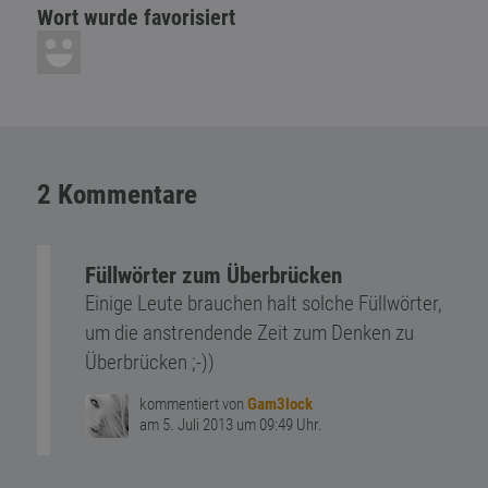
Wort wurde favorisiert
2 Kommentare
Füllwörter zum Überbrücken
Einige Leute brauchen halt solche Füllwörter,
um die anstrendende Zeit zum Denken zu
Überbrücken ;-))
kommentiert von
Gam3lock
am 5. Juli 2013 um 09:49 Uhr.