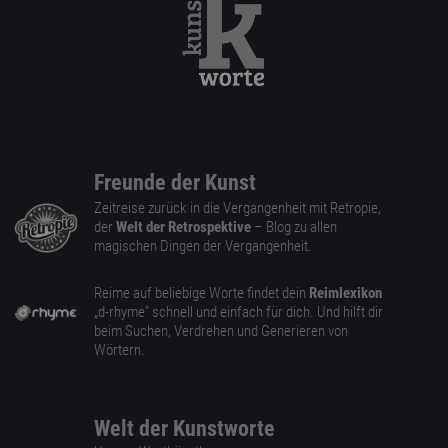
Freunde der Kunst
Zeitreise zurück in die Vergangenheit mit Retropie,
der
Welt der Retrospektive
– Blog zu allen
magischen Dingen der Vergangenheit.
Reime auf beliebige Worte findet dein
Reimlexikon
„d-rhyme” schnell und einfach für dich. Und hilft dir
beim Suchen, Verdrehen und Generieren von
Wörtern.
Welt der Kunstworte