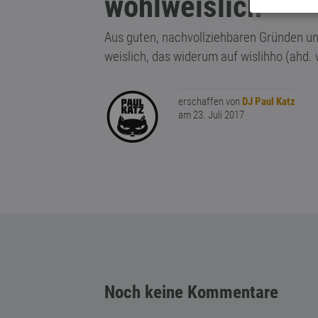
wohlweislich
Aus guten, nachvollziehbaren Gründen un
weislich, das widerum auf wislihho (ahd. w
erschaffen von
DJ Paul Katz
am 23. Juli 2017
Noch keine Kommentare