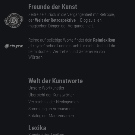
Freunde der Kunst
Zeitreise zurück in die Vergangenheit mit Retropie,
der
Welt der Retrospektive
– Blog zu allen
magischen Dingen der Vergangenheit.
Reime auf beliebige Worte findet dein
Reimlexikon
„d-rhyme” schnell und einfach für dich. Und hilft dir
beim Suchen, Verdrehen und Generieren von
Wörtern.
Welt der Kunstworte
Unsere Wortkünstler
Übersicht der Kunstwörter
Verzeichnis der Neologismen
Sammlung an Archaismen
Katalog der Markennamen
Lexika