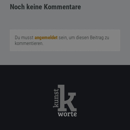
Noch keine Kommentare
Du musst
angemeldet
sein, um diesen Beitrag zu
kommentieren.