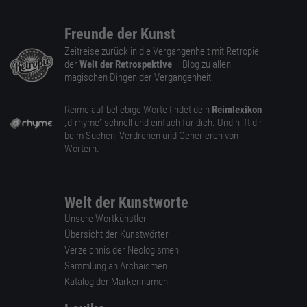
Freunde der Kunst
Zeitreise zurück in die Vergangenheit mit Retropie,
der
Welt der Retrospektive
– Blog zu allen
magischen Dingen der Vergangenheit.
Reime auf beliebige Worte findet dein
Reimlexikon
„d-rhyme” schnell und einfach für dich. Und hilft dir
beim Suchen, Verdrehen und Generieren von
Wörtern.
Welt der Kunstworte
Unsere Wortkünstler
Übersicht der Kunstwörter
Verzeichnis der Neologismen
Sammlung an Archaismen
Katalog der Markennamen