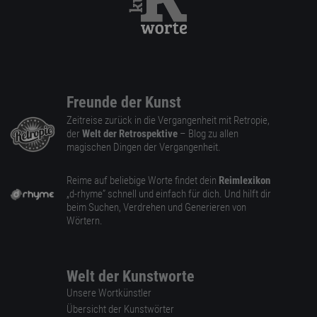
Freunde der Kunst
Zeitreise zurück in die Vergangenheit mit Retropie,
der
Welt der Retrospektive
– Blog zu allen
magischen Dingen der Vergangenheit.
Reime auf beliebige Worte findet dein
Reimlexikon
„d-rhyme” schnell und einfach für dich. Und hilft dir
beim Suchen, Verdrehen und Generieren von
Wörtern.
Welt der Kunstworte
Unsere Wortkünstler
Übersicht der Kunstwörter