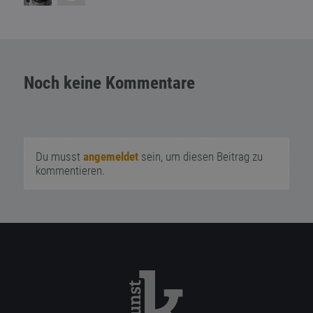
Noch keine Kommentare
Du musst
angemeldet
sein, um diesen Beitrag zu
kommentieren.