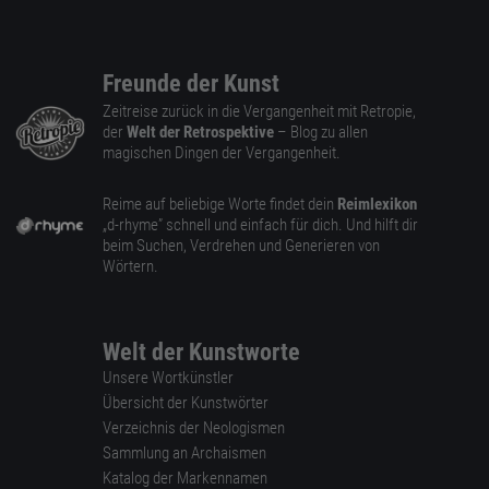
Freunde der Kunst
Zeitreise zurück in die Vergangenheit mit Retropie,
der
Welt der Retrospektive
– Blog zu allen
magischen Dingen der Vergangenheit.
Reime auf beliebige Worte findet dein
Reimlexikon
„d-rhyme” schnell und einfach für dich. Und hilft dir
beim Suchen, Verdrehen und Generieren von
Wörtern.
Welt der Kunstworte
Unsere Wortkünstler
Übersicht der Kunstwörter
Verzeichnis der Neologismen
Sammlung an Archaismen
Katalog der Markennamen