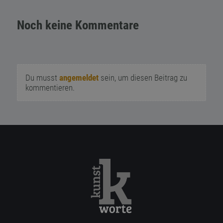
Noch keine Kommentare
Du musst
angemeldet
sein, um diesen Beitrag zu
kommentieren.