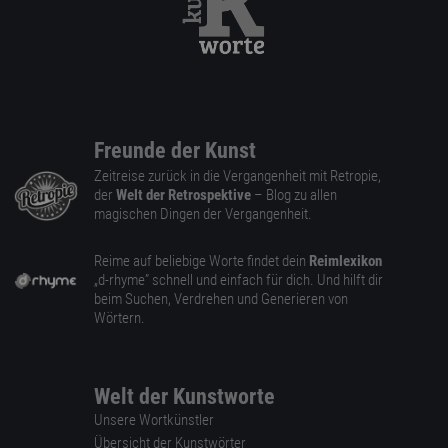
Freunde der Kunst
Zeitreise zurück in die Vergangenheit mit Retropie,
der
Welt der Retrospektive
– Blog zu allen
magischen Dingen der Vergangenheit.
Reime auf beliebige Worte findet dein
Reimlexikon
„d-rhyme” schnell und einfach für dich. Und hilft dir
beim Suchen, Verdrehen und Generieren von
Wörtern.
Welt der Kunstworte
Unsere Wortkünstler
Übersicht der Kunstwörter