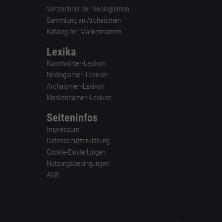
Verzeichnis der Neologismen
Sammlung an Archaismen
Katalog der Markennamen
Lexika
Kunstwörter-Lexikon
Neologismen-Lexikon
Archaismen-Lexikon
Markennamen-Lexikon
Seiteninfos
Impressum
Datenschutzerklärung
Cookie-Einstellungen
Nutzungsbedingungen
AGB