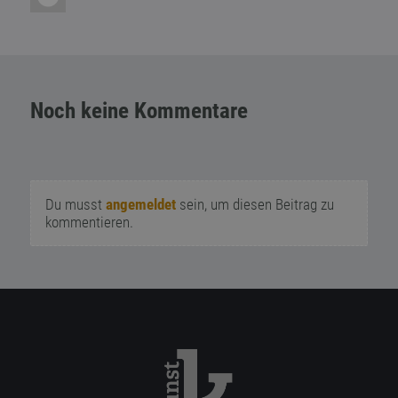
Noch keine Kommentare
Du musst
angemeldet
sein, um diesen Beitrag zu
kommentieren.