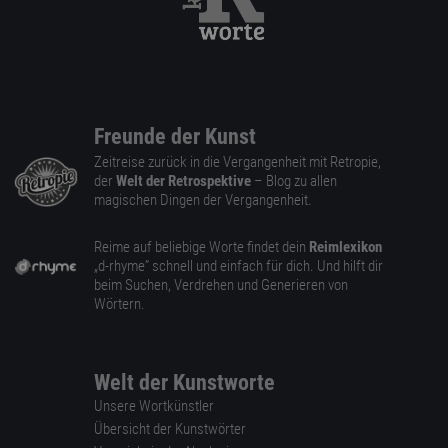
Freunde der Kunst
Zeitreise zurück in die Vergangenheit mit Retropie,
der
Welt der Retrospektive
– Blog zu allen
magischen Dingen der Vergangenheit.
Reime auf beliebige Worte findet dein
Reimlexikon
„d-rhyme” schnell und einfach für dich. Und hilft dir
beim Suchen, Verdrehen und Generieren von
Wörtern.
Welt der Kunstworte
Unsere Wortkünstler
Übersicht der Kunstwörter