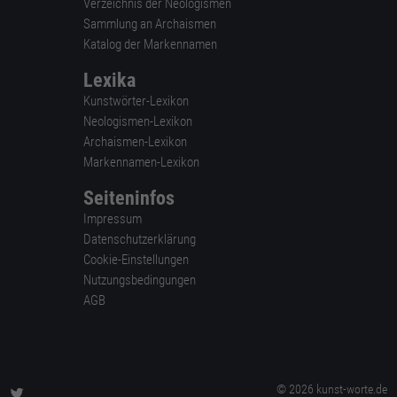
Verzeichnis der Neologismen
Sammlung an Archaismen
Katalog der Markennamen
Lexika
Kunstwörter-Lexikon
Neologismen-Lexikon
Archaismen-Lexikon
Markennamen-Lexikon
Seiteninfos
Impressum
Datenschutzerklärung
Cookie-Einstellungen
Nutzungsbedingungen
AGB
© 2026 kunst-worte.de