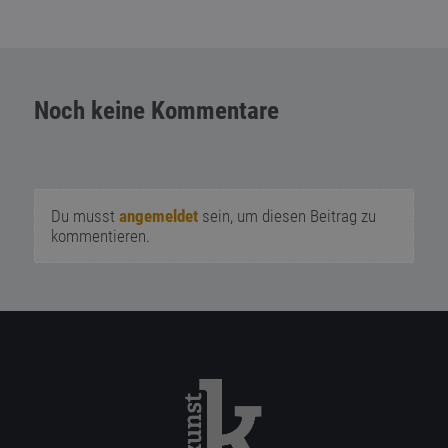
Noch keine Kommentare
Du musst
angemeldet
sein, um diesen Beitrag zu
kommentieren.