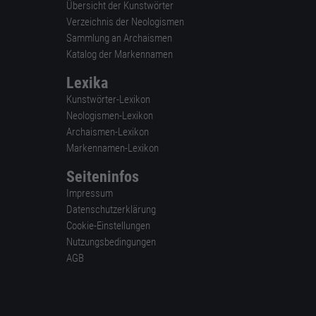
Übersicht der Kunstwörter
Verzeichnis der Neologismen
Sammlung an Archaismen
Katalog der Markennamen
Lexika
Kunstwörter-Lexikon
Neologismen-Lexikon
Archaismen-Lexikon
Markennamen-Lexikon
Seiteninfos
Impressum
Datenschutzerklärung
Cookie-Einstellungen
Nutzungsbedingungen
AGB