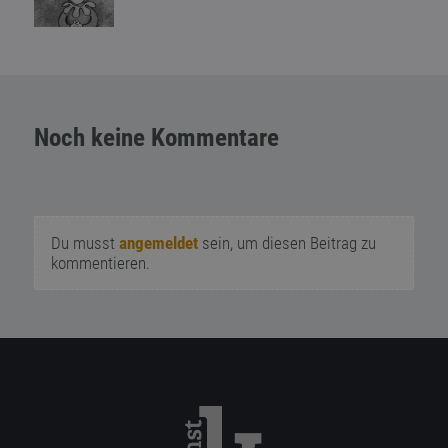
Noch keine Kommentare
Du musst
angemeldet
sein, um diesen Beitrag zu
kommentieren.