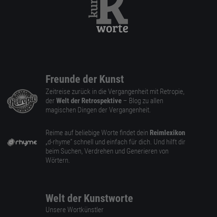
Freunde der Kunst
Zeitreise zurück in die Vergangenheit mit Retropie,
der
Welt der Retrospektive
– Blog zu allen
magischen Dingen der Vergangenheit.
Reime auf beliebige Worte findet dein
Reimlexikon
„d-rhyme” schnell und einfach für dich. Und hilft dir
beim Suchen, Verdrehen und Generieren von
Wörtern.
Welt der Kunstworte
Unsere Wortkünstler