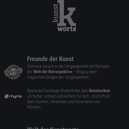
Freunde der Kunst
Zeitreise zurück in die Vergangenheit mit Retropie,
der
Welt der Retrospektive
– Blog zu allen
magischen Dingen der Vergangenheit.
Reime auf beliebige Worte findet dein
Reimlexikon
„d-rhyme” schnell und einfach für dich. Und hilft dir
beim Suchen, Verdrehen und Generieren von
Wörtern.