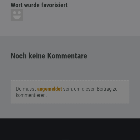
Wort wurde favorisiert
Noch keine Kommentare
Du musst
angemeldet
sein, um diesen Beitrag zu
kommentieren.