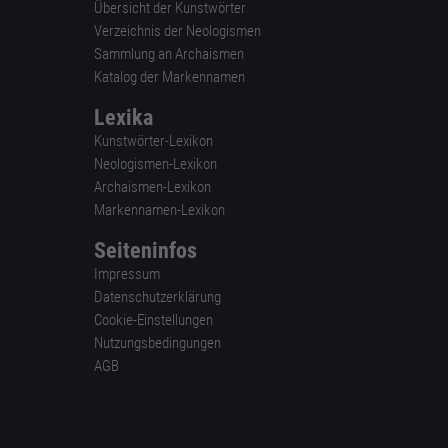
Übersicht der Kunstwörter
Verzeichnis der Neologismen
Sammlung an Archaismen
Katalog der Markennamen
Lexika
Kunstwörter-Lexikon
Neologismen-Lexikon
Archaismen-Lexikon
Markennamen-Lexikon
Seiteninfos
Impressum
Datenschutzerklärung
Cookie-Einstellungen
Nutzungsbedingungen
AGB