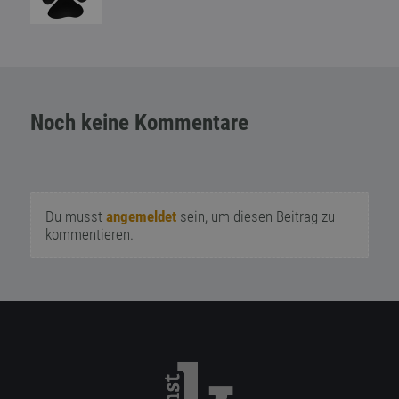
Noch keine Kommentare
Du musst
angemeldet
sein, um diesen Beitrag zu
kommentieren.