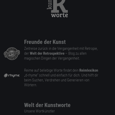
Freunde der Kunst
Zeitreise zurück in die Vergangenheit mit Retropie,
der
Welt der Retrospektive
– Blog zu allen
magischen Dingen der Vergangenheit.
Reime auf beliebige Worte findet dein
Reimlexikon
„d-rhyme” schnell und einfach für dich. Und hilft dir
beim Suchen, Verdrehen und Generieren von
Wörtern.
Welt der Kunstworte
Unsere Wortkünstler