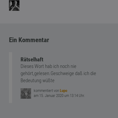
Ein Kommentar
Rätselhaft
Dieses Wort hab ich noch nie
gehört,gelesen.Geschweige daß ich die
Bedeutung wüßte
kommentiert von
Lupo
am 15. Januar 2020 um 13:14 Uhr.