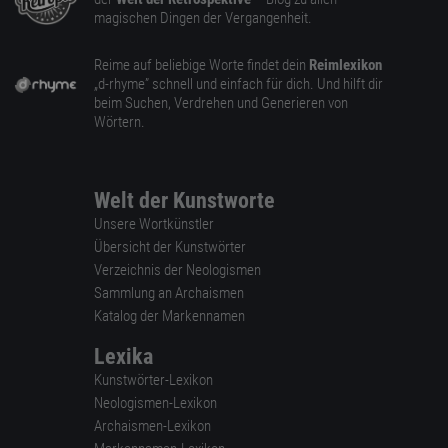
magischen Dingen der Vergangenheit.
Reime auf beliebige Worte findet dein
Reimlexikon
„d-rhyme” schnell und einfach für dich. Und hilft dir
beim Suchen, Verdrehen und Generieren von
Wörtern.
Welt der Kunstworte
Unsere Wortkünstler
Übersicht der Kunstwörter
Verzeichnis der Neologismen
Sammlung an Archaismen
Katalog der Markennamen
Lexika
Kunstwörter-Lexikon
Neologismen-Lexikon
Archaismen-Lexikon