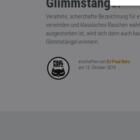
Glimmstängel
Veraltete, scherzhafte Bezeichnung für 
verwinden und klassisches Rauchen wahrs
ausgestorben ist, wird sich dann auch 
Glimmstängel erinnern.
erschaffen von
DJ Paul Katz
am 13. Oktober 2019