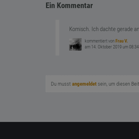
Ein Kommentar
Komisch. Ich dachte gerade an
kommentiert von
Frau V.
am 14. Oktober 2019 um 08:34
Du musst
angemeldet
sein, um diesen Bei