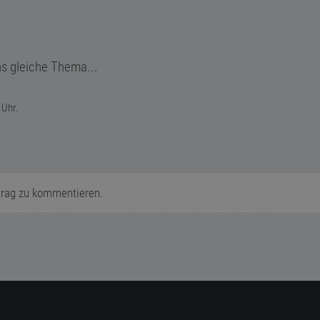
s gleiche Thema...
 Uhr.
trag zu kommentieren.