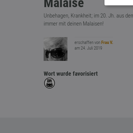
Malaise
Unbehagen, Krankheit; im 20. Jh. aus de
immer mit deinen Malaisen!
erschaffen von
Frau V.
am 24. Juli 2019
Wort wurde favorisiert