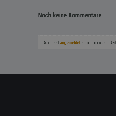
Noch keine Kommentare
Du musst
angemeldet
sein, um diesen Bei