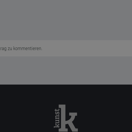
trag zu kommentieren.