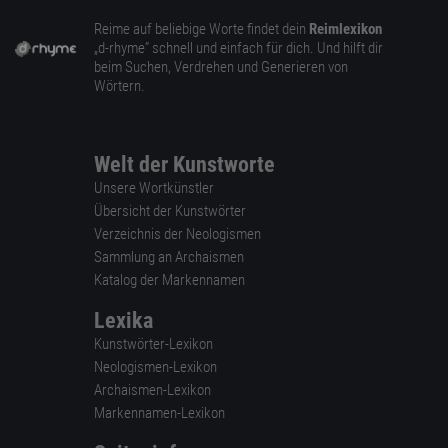
Reime auf beliebige Worte findet dein
Reimlexikon
„d-rhyme” schnell und einfach für dich. Und hilft dir
beim Suchen, Verdrehen und Generieren von
Wörtern.
Welt der Kunstworte
Unsere Wortkünstler
Übersicht der Kunstwörter
Verzeichnis der Neologismen
Sammlung an Archaismen
Katalog der Markennamen
Lexika
Kunstwörter-Lexikon
Neologismen-Lexikon
Archaismen-Lexikon
Markennamen-Lexikon