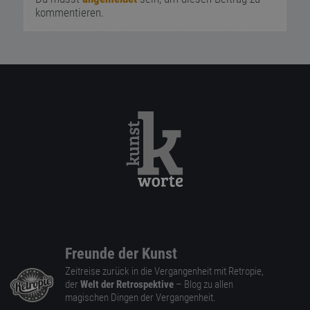
kommentieren.
Freunde der Kunst
Zeitreise zurück in die Vergangenheit mit Retropie,
der
Welt der Retrospektive
– Blog zu allen
magischen Dingen der Vergangenheit.