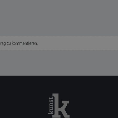
trag zu kommentieren.