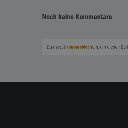
Noch keine Kommentare
Du musst
angemeldet
sein, um diesen Bei