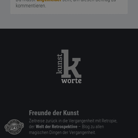
kommentieren.
Freunde der Kunst
Zeitreise zurück in die Vergangenheit mit Retropie,
der
Welt der Retrospektive
– Blog zu allen
magischen Dingen der Vergangenheit.