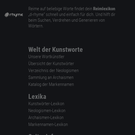
Reime auf beliebige Worte findet dein
Reimlexikon
„d-rhyme” schnell und einfach für dich. Und hilft dir
beim Suchen, Verdrehen und Generieren von
Wörtern.
Welt der Kunstworte
Unsere Wortkünstler
Übersicht der Kunstwörter
Verzeichnis der Neologismen
Sammlung an Archaismen
Katalog der Markennamen
Lexika
Kunstwörter-Lexikon
Neologismen-Lexikon
Archaismen-Lexikon
Markennamen-Lexikon