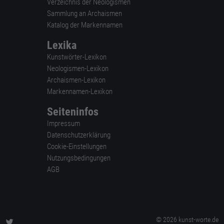
Verzeichnis der Neologismen
Sammlung an Archaismen
Katalog der Markennamen
Lexika
Kunstwörter-Lexikon
Neologismen-Lexikon
Archaismen-Lexikon
Markennamen-Lexikon
Seiteninfos
Impressum
Datenschutzerklärung
Cookie-Einstellungen
Nutzungsbedingungen
AGB
© 2026 kunst-worte.de