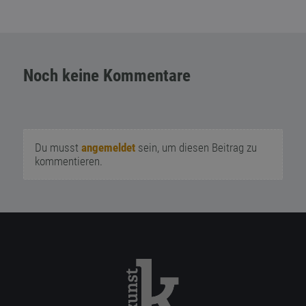
Noch keine Kommentare
Du musst
angemeldet
sein, um diesen Beitrag zu
kommentieren.