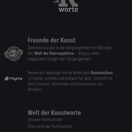
Freunde der Kunst
Zeitreise zurück in die Vergangenheit mit Retropie,
der
Welt der Retrospektive
– Blog zu allen
magischen Dingen der Vergangenheit.
Reime auf beliebige Worte findet dein
Reimlexikon
„d-rhyme” schnell und einfach für dich. Und hilft dir
beim Suchen, Verdrehen und Generieren von
Wörtern.
Welt der Kunstworte
Unsere Wortkünstler
Übersicht der Kunstwörter