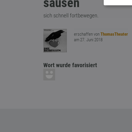
sausen
sich schnell fortbewegen.
erschaffen von
ThomasTheater
am 27. Juni 2018
Wort wurde favorisiert