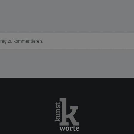
trag zu kommentieren.