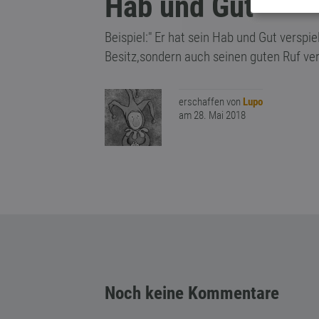
Hab und Gut
Beispiel:" Er hat sein Hab und Gut verspie
Besitz,sondern auch seinen guten Ruf ve
erschaffen von
Lupo
am 28. Mai 2018
Noch keine Kommentare