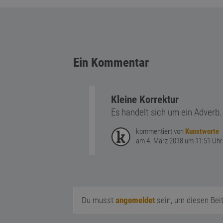
Ein Kommentar
Kleine Korrektur
Es handelt sich um ein Adverb.
kommentiert von
Kunstworte
am 4. März 2018 um 11:51 Uhr
Du musst
angemeldet
sein, um diesen Bei