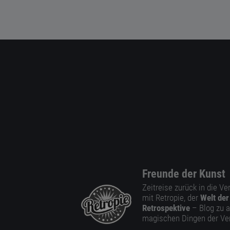
Freunde der Kunst
Zeitreise zurück in die V
mit Retropie, der
Welt der
Retrospektive
– Blog zu a
magischen Dingen der Ve