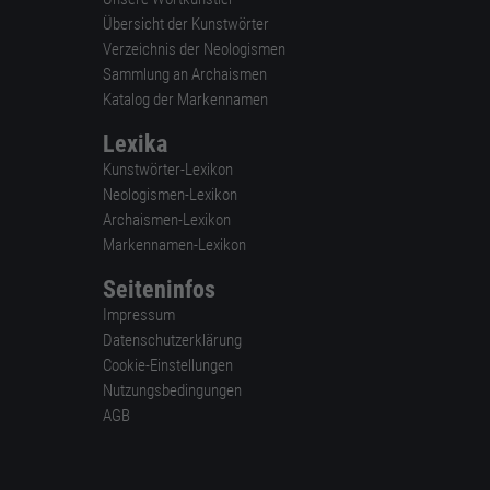
Übersicht der Kunstwörter
Verzeichnis der Neologismen
Sammlung an Archaismen
Katalog der Markennamen
Lexika
Kunstwörter-Lexikon
Neologismen-Lexikon
Archaismen-Lexikon
Markennamen-Lexikon
Seiteninfos
Impressum
Datenschutzerklärung
Cookie-Einstellungen
Nutzungsbedingungen
AGB