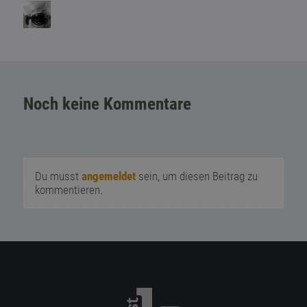
Noch keine Kommentare
Du musst
angemeldet
sein, um diesen Beitrag zu
kommentieren.