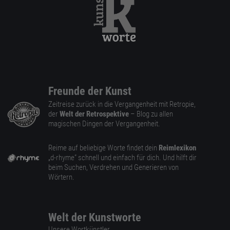
Freunde der Kunst
Zeitreise zurück in die Vergangenheit mit Retropie,
der
Welt der Retrospektive
– Blog zu allen
magischen Dingen der Vergangenheit.
Reime auf beliebige Worte findet dein
Reimlexikon
„d-rhyme” schnell und einfach für dich. Und hilft dir
beim Suchen, Verdrehen und Generieren von
Wörtern.
Welt der Kunstworte
Unsere Wortkünstler