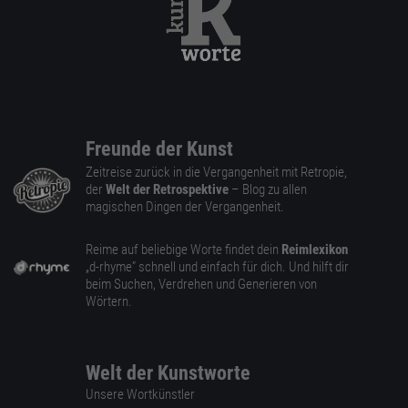
Freunde der Kunst
Zeitreise zurück in die Vergangenheit mit Retropie,
der
Welt der Retrospektive
– Blog zu allen
magischen Dingen der Vergangenheit.
Reime auf beliebige Worte findet dein
Reimlexikon
„d-rhyme” schnell und einfach für dich. Und hilft dir
beim Suchen, Verdrehen und Generieren von
Wörtern.
Welt der Kunstworte
Unsere Wortkünstler