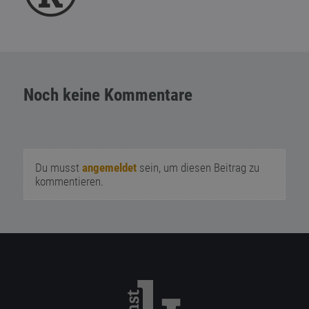
Noch keine Kommentare
Du musst
angemeldet
sein, um diesen Beitrag zu
kommentieren.