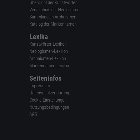
Übersicht der Kunstwörter
Verzeichnis der Neologismen
Sammlung an Archaismen
Katalog der Markennamen
Lexika
Kunstwörter-Lexikon
Neologismen-Lexikon
Archaismen-Lexikon
Markennamen-Lexikon
Seiteninfos
Impressum
Datenschutzerklärung
Cookie-Einstellungen
Nutzungsbedingungen
AGB