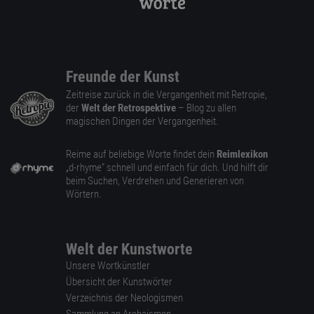
Freunde der Kunst
Zeitreise zurück in die Vergangenheit mit Retropie,
der
Welt der Retrospektive
– Blog zu allen
magischen Dingen der Vergangenheit.
Reime auf beliebige Worte findet dein
Reimlexikon
„d-rhyme” schnell und einfach für dich. Und hilft dir
beim Suchen, Verdrehen und Generieren von
Wörtern.
Welt der Kunstworte
Unsere Wortkünstler
Übersicht der Kunstwörter
Verzeichnis der Neologismen