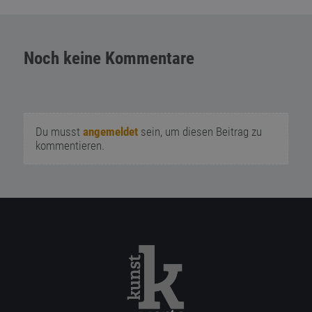
Noch keine Kommentare
Du musst
angemeldet
sein, um diesen Beitrag zu
kommentieren.