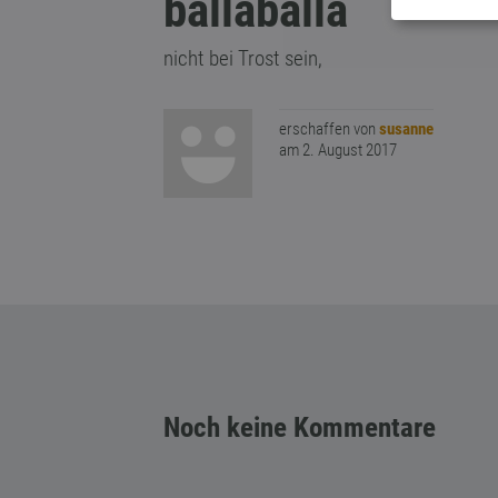
ballaballa
nicht bei Trost sein,
erschaffen von
susanne
am 2. August 2017
Noch keine Kommentare