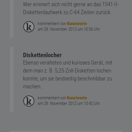
Wer erinnert sich nicht gerne an das 1541-II-
Diskettenlaufwerk zu C-64 Zeiten zurück.
kommentiert von
Kunstworte
am 29. November 2012 um 10:36 Uhr.
Diskettenlocher
Ebenso veraltetes und kurioses Gerät, mit
dem man z. B. 5,25-Zoll-Disketten lochen
konnte, um sie beidseitig beschreibbar zu
machen.
kommentiert von
Kunstworte
am 29. November 2012 um 10:42 Uhr.