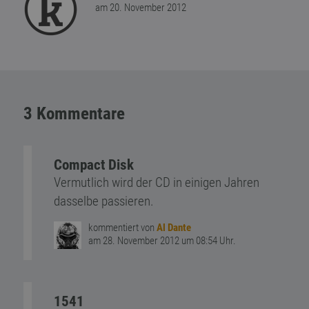
am 20. November 2012
3 Kommentare
Compact Disk
Vermutlich wird der CD in einigen Jahren
dasselbe passieren.
kommentiert von
Al Dante
am 28. November 2012 um 08:54 Uhr.
1541