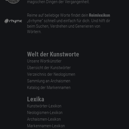
magischen Dingen der Vergangenheit.
Reime auf beliebige Worte findet dein
Reimlexikon
„d-rhyme” schnell und einfach für dich. Und hilft dir
beim Suchen, Verdrehen und Generieren von
Wörtern.
Welt der Kunstworte
Unsere Wortkünstler
Übersicht der Kunstwörter
Verzeichnis der Neologismen
Sammlung an Archaismen
Katalog der Markennamen
Lexika
Kunstwörter-Lexikon
Neologismen-Lexikon
Archaismen-Lexikon
Markennamen-Lexikon